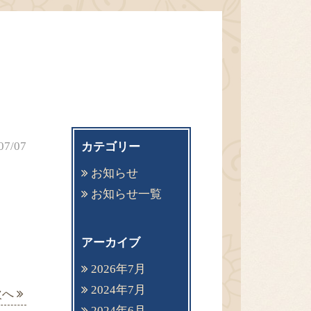
07/07
カテゴリー
お知らせ
お知らせ一覧
アーカイブ
2026年7月
2024年7月
次へ
2024年6月