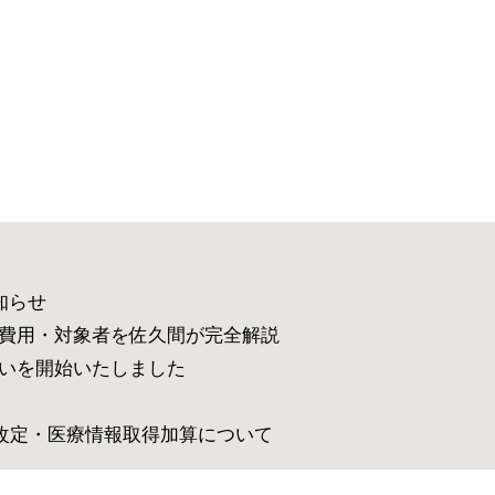
知らせ
費用・対象者を佐久間が完全解説
いを開始いたしました
酬改定・医療情報取得加算について