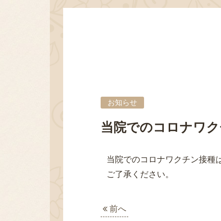
お知らせ
当院でのコロナワク
当院でのコロナワクチン接種
ご了承ください。
前へ