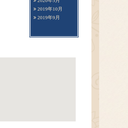
2020年5月
2019年10月
2019年9月