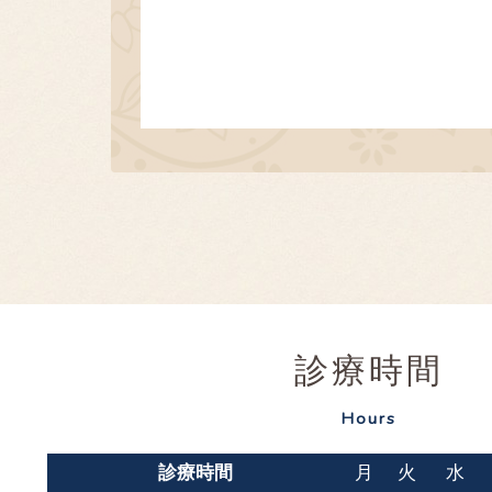
診療時間
Hours
診療時間
月
火
水