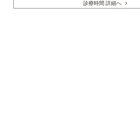
診療時間 詳細へ