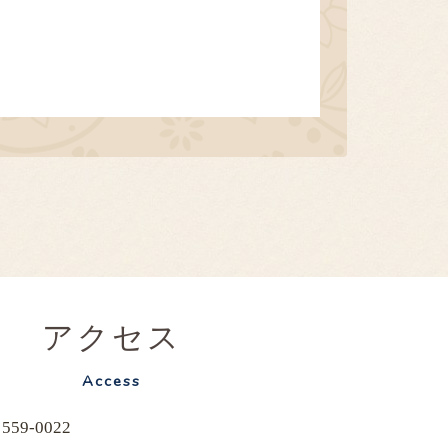
アクセス
Access
559-0022