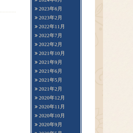
2023年6月
2023年2月
2022年11月
2022年7月
2022年2月
2021年10月
2021年9月
2021年6月
2021年5月
2021年2月
2020年12月
2020年11月
2020年10月
2020年9月