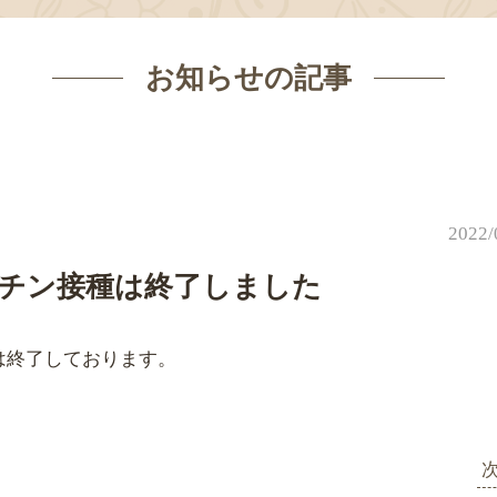
お知らせの記事
2022/
チン接種は終了しました
は終了しております。