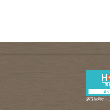
病院検索ホス